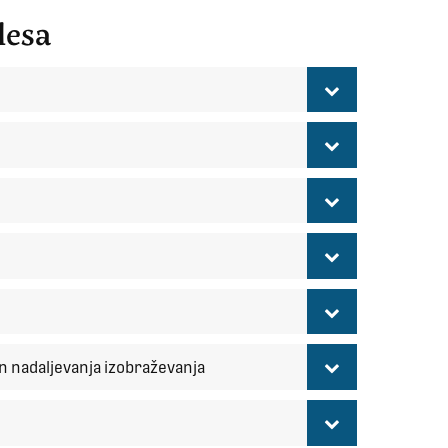
lesa
n nadaljevanja izobraževanja