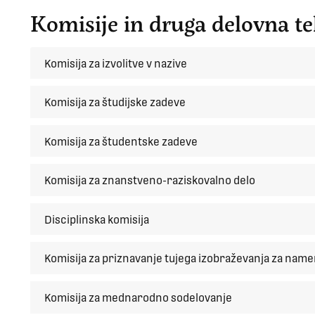
Komisije in druga delovna te
Komisija za izvolitve v nazive
Komisija za študijske zadeve
Komisija za študentske zadeve
Komisija za znanstveno-raziskovalno delo
Disciplinska komisija
Komisija za priznavanje tujega izobraževanja za name
Komisija za mednarodno sodelovanje