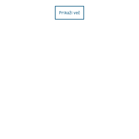
Prikaži več