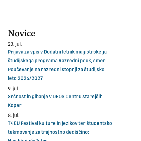
Novice
23. jul.
Prijava za vpis v Dodatni letnik magistrskega
študijskega programa Razredni pouk, smer
Poučevanje na razredni stopnji za študijsko
leto 2026/2027
9. jul.
Srčnost in gibanje v DEOS Centru starejših
Koper
8. jul.
T4EU Festival kulture in jezikov ter študentsko
tekmovanje za trajnostno dediščino: