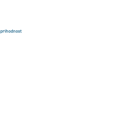
 prihodnost