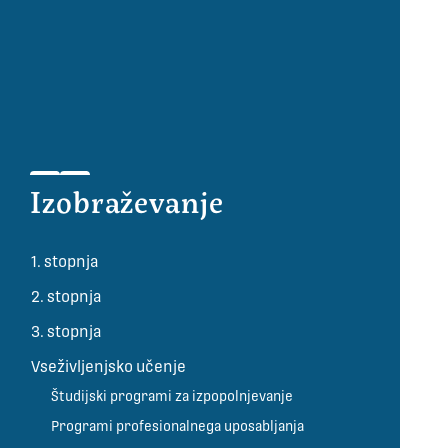
Izobraževanje
1. stopnja
2. stopnja
3. stopnja
Vseživljenjsko učenje
Študijski programi za izpopolnjevanje
Programi profesionalnega uposabljanja