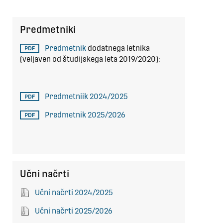
Predmetniki
Predmetnik
dodatnega letnika
(veljaven od študijskega leta 2019/2020):
Predmetniik 2024/2025
Predmetnik 2025/2026
Učni načrti
Učni načrti 2024/2025
Učni načrti 2025/2026