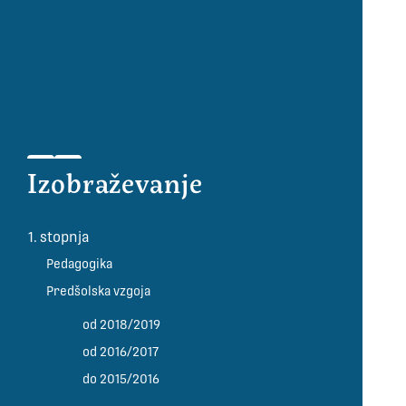
Izobraževanje
1. stopnja
Pedagogika
Predšolska vzgoja
od 2018/2019
od 2016/2017
do 2015/2016