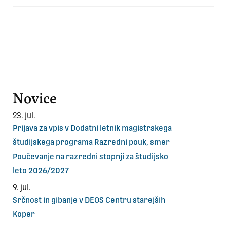
Novice
23. jul.
Prijava za vpis v Dodatni letnik magistrskega
študijskega programa Razredni pouk, smer
Poučevanje na razredni stopnji za študijsko
leto 2026/2027
9. jul.
Srčnost in gibanje v DEOS Centru starejših
Koper