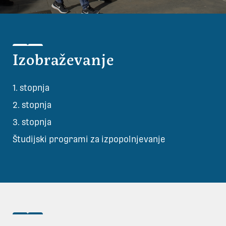
Izobraževanje
1. stopnja
2. stopnja
3. stopnja
Študijski programi za izpopolnjevanje