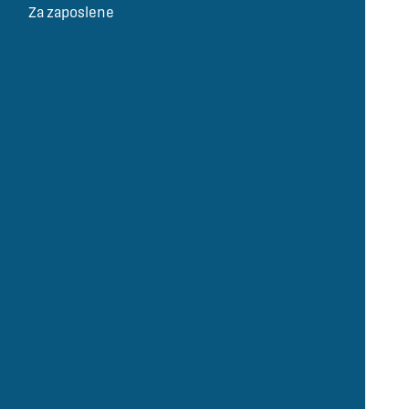
Za zaposlene