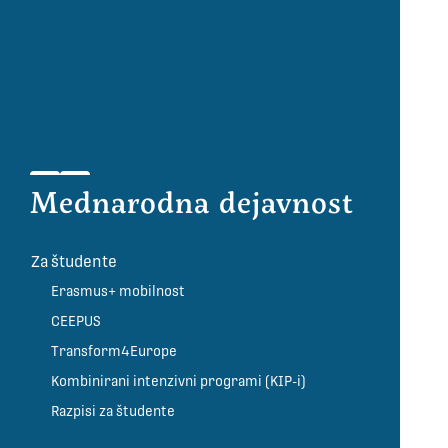
Mednarodna dejavnost
Za študente
Erasmus+ mobilnost
CEEPUS
Transform4Europe
Kombinirani intenzivni programi (KIP-i)
Razpisi za študente