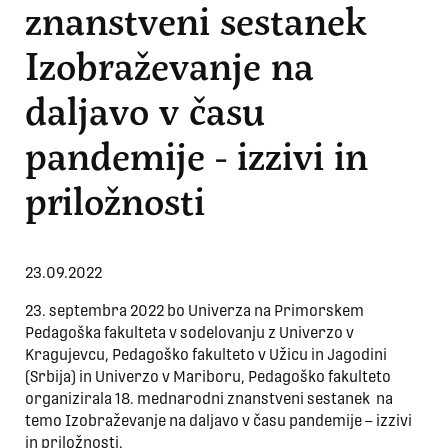
znanstveni sestanek
Izobraževanje na
daljavo v času
pandemije - izzivi in
priložnosti
23.09.2022
23. septembra 2022 bo Univerza na Primorskem
Pedagoška fakulteta v sodelovanju z Univerzo v
Kragujevcu, Pedagoško fakulteto v Užicu in Jagodini
(Srbija) in Univerzo v Mariboru, Pedagoško fakulteto
organizirala 18. mednarodni znanstveni sestanek na
temo Izobraževanje na daljavo v času pandemije – izzivi
in priložnosti.