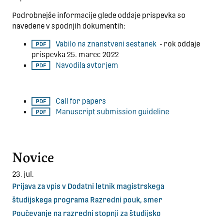
Podrobnejše informacije glede oddaje prispevka so
navedene v spodnjih dokumentih:
Vabilo na znanstveni sestanek
- rok oddaje
prispevka 25. marec 2022
Navodila avtorjem
Call for papers
Manuscript submission guideline
Novice
23. jul.
Prijava za vpis v Dodatni letnik magistrskega
študijskega programa Razredni pouk, smer
Poučevanje na razredni stopnji za študijsko