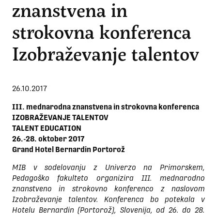
znanstvena in
strokovna konferenca
Izobraževanje talentov
26.10.2017
III. mednarodna znanstvena in strokovna konferenca
IZOBRAŽEVANJE TALENTOV
TALENT EDUCATION
26.-28. oktober 2017
Grand Hotel Bernardin Portorož
MIB v sodelovanju z Univerzo na Primorskem,
Pedagoško fakulteto organizira III. mednarodno
znanstveno in strokovno konferenco z naslovom
Izobraževanje talentov. Konferenca bo potekala v
Hotelu Bernardin (Portorož), Slovenija, od 26. do 28.