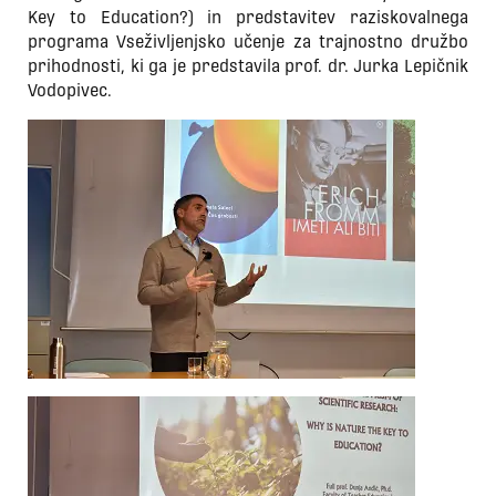
Key to Education?) in predstavitev raziskovalnega
programa Vseživljenjsko učenje za trajnostno družbo
prihodnosti, ki ga je predstavila prof. dr. Jurka Lepičnik
Vodopivec.